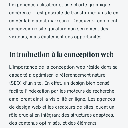
l'expérience utilisateur et une charte graphique
cohérente, il est possible de transformer un site en
un véritable atout marketing. Découvrez comment
concevoir un site qui attire non seulement des
visiteurs, mais également des opportunités.
Introduction à la conception web
L'importance de la conception web réside dans sa
capacité à optimiser le référencement naturel
(SEO) d'un site. En effet, un design bien pensé
facilite l'indexation par les moteurs de recherche,
améliorant ainsi la visibilité en ligne. Les agences
de design web et les créateurs de sites jouent un
rôle crucial en intégrant des structures adaptées,
des contenus optimisés, et des éléments