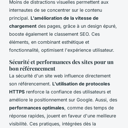
Moins de distractions visuelles permettent aux
internautes de se concentrer sur le contenu
principal.
L'amélioration de la vitesse de
chargement
des pages, grâce à un design épuré,
booste également le classement SEO. Ces
éléments, en combinant esthétique et
fonctionnalité, optimisent l'expérience utilisateur.
Sécurité et performances des sites pour un
bon référencement
La sécurité d'un site web influence directement
son référencement.
L'utilisation de protocoles
HTTPS
renforce la confiance des utilisateurs et
améliore le positionnement sur Google. Aussi, des
performances optimales
, comme des temps de
réponse rapides, jouent en faveur d'une meilleure
visibilité. Ces pratiques, intégrées dès la