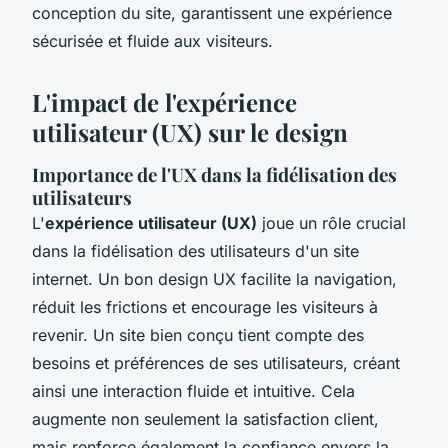
conception du site, garantissent une expérience
sécurisée et fluide aux visiteurs.
L'impact de l'expérience
utilisateur (UX) sur le design
Importance de l'UX dans la fidélisation des
utilisateurs
L'
expérience utilisateur (UX)
joue un rôle crucial
dans la fidélisation des utilisateurs d'un site
internet. Un bon design UX facilite la navigation,
réduit les frictions et encourage les visiteurs à
revenir. Un site bien conçu tient compte des
besoins et préférences de ses utilisateurs, créant
ainsi une interaction fluide et intuitive. Cela
augmente non seulement la satisfaction client,
mais renforce également la confiance envers la