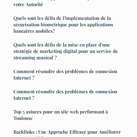
votre Autorité
Quels sont les défis de l'implémentation de la
sécurisation biométrique pour les applications
bancaires mobiles?
Quels sont les défis de la mise en place d'une
stratégie de marketing digital pour un service de
streaming musical ?
Comment résoudre des problèmes de connexion
Internet ?
Comment résoudre des problèmes de connexion
Internet ?
Top 5 astuces pour un site web performant à
Toulouse
Backlinks : Une Approche Efficace pour Améliorer