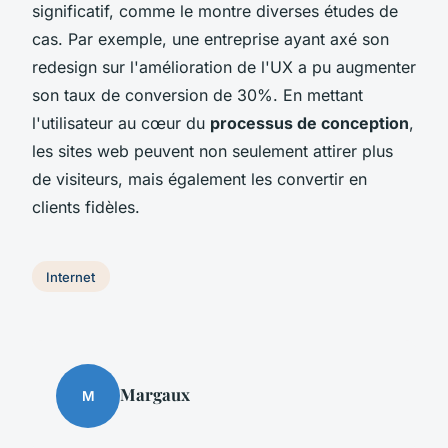
significatif, comme le montre diverses études de
cas. Par exemple, une entreprise ayant axé son
redesign sur l'amélioration de l'UX a pu augmenter
son taux de conversion de 30%. En mettant
l'utilisateur au cœur du
processus de conception
,
les sites web peuvent non seulement attirer plus
de visiteurs, mais également les convertir en
clients fidèles.
Internet
Margaux
M