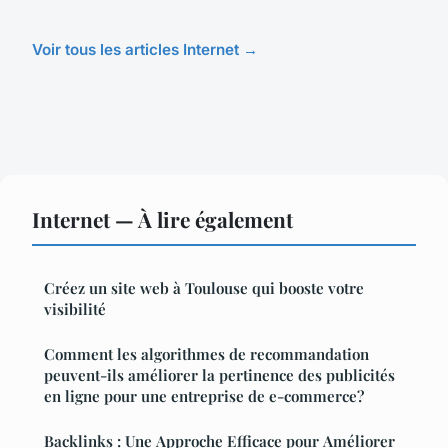
Voir tous les articles Internet →
Internet — À lire également
Créez un site web à Toulouse qui booste votre
visibilité
Comment les algorithmes de recommandation
peuvent-ils améliorer la pertinence des publicités
en ligne pour une entreprise de e-commerce?
Backlinks : Une Approche Efficace pour Améliorer