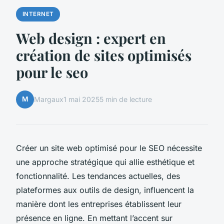
INTERNET
Web design : expert en
création de sites optimisés
pour le seo
M
Margaux
1 mai 2025
5 min de lecture
Créer un site web optimisé pour le SEO nécessite
une approche stratégique qui allie esthétique et
fonctionnalité. Les tendances actuelles, des
plateformes aux outils de design, influencent la
manière dont les entreprises établissent leur
présence en ligne. En mettant l’accent sur