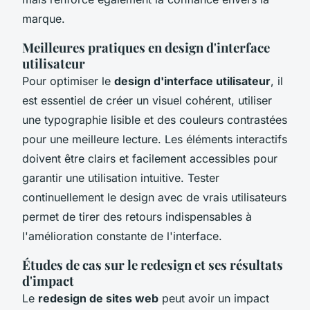
marque.
Meilleures pratiques en design d'interface
utilisateur
Pour optimiser le
design d'interface utilisateur
, il
est essentiel de créer un visuel cohérent, utiliser
une typographie lisible et des couleurs contrastées
pour une meilleure lecture. Les éléments interactifs
doivent être clairs et facilement accessibles pour
garantir une utilisation intuitive. Tester
continuellement le design avec de vrais utilisateurs
permet de tirer des retours indispensables à
l'amélioration constante de l'interface.
Études de cas sur le redesign et ses résultats
d'impact
Le
redesign de sites web
peut avoir un impact