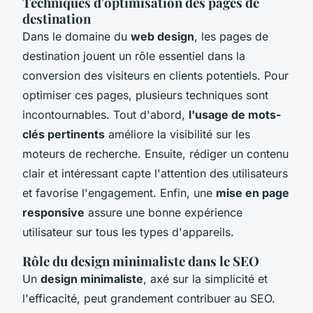
Techniques d'optimisation des pages de
destination
Dans le domaine du
web design
, les pages de
destination jouent un rôle essentiel dans la
conversion des visiteurs en clients potentiels. Pour
optimiser ces pages, plusieurs techniques sont
incontournables. Tout d'abord,
l'usage de mots-
clés pertinents
améliore la visibilité sur les
moteurs de recherche. Ensuite, rédiger un contenu
clair et intéressant capte l'attention des utilisateurs
et favorise l'engagement. Enfin, une
mise en page
responsive
assure une bonne expérience
utilisateur sur tous les types d'appareils.
Rôle du design minimaliste dans le SEO
Un
design minimaliste
, axé sur la simplicité et
l'efficacité, peut grandement contribuer au SEO.