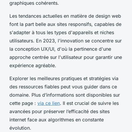
graphiques cohérents.
Les tendances actuelles en matière de design web
font la part belle aux sites responsifs, capables de
s'adapter à tous les types d'appareils et niches
utilisateurs. En 2023, l'innovation se concentre sur
la conception UX/UI, d'où la pertinence d'une
approche centrée sur l'utilisateur pour garantir une
expérience agréable.
Explorer les meilleures pratiques et stratégies via
des ressources fiables peut vous guider dans ce
domaine. Plus d’informations sont disponibles sur
cette page :
via ce lien
. Il est crucial de suivre les
avancées pour préserver l’efficacité des sites
internet face aux algorithmes en constante
évolution.