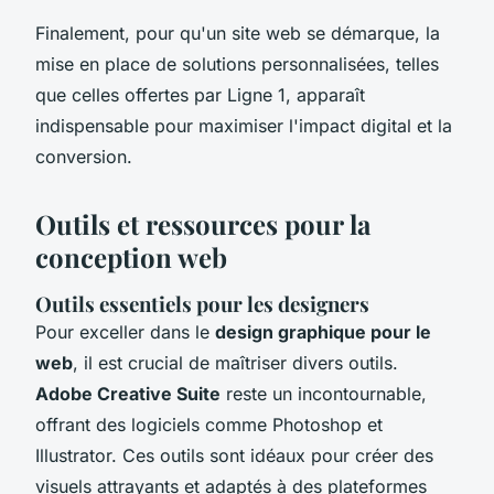
Finalement, pour qu'un site web se démarque, la
mise en place de solutions personnalisées, telles
que celles offertes par Ligne 1, apparaît
indispensable pour maximiser l'impact digital et la
conversion.
Outils et ressources pour la
conception web
Outils essentiels pour les designers
Pour exceller dans le
design graphique pour le
web
, il est crucial de maîtriser divers outils.
Adobe Creative Suite
reste un incontournable,
offrant des logiciels comme Photoshop et
Illustrator. Ces outils sont idéaux pour créer des
visuels attrayants et adaptés à des plateformes