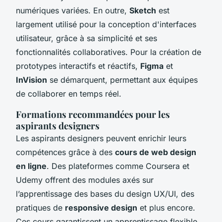
numériques variées. En outre,
Sketch
est
largement utilisé pour la conception d'interfaces
utilisateur, grâce à sa simplicité et ses
fonctionnalités collaboratives. Pour la création de
prototypes interactifs et réactifs,
Figma
et
InVision
se démarquent, permettant aux équipes
de collaborer en temps réel.
Formations recommandées pour les
aspirants designers
Les aspirants designers peuvent enrichir leurs
compétences grâce à des
cours de web design
en ligne
. Des plateformes comme Coursera et
Udemy offrent des modules axés sur
l’apprentissage des bases du design UX/UI, des
pratiques de
responsive design
et plus encore.
Ces cours garantissent un apprentissage flexible