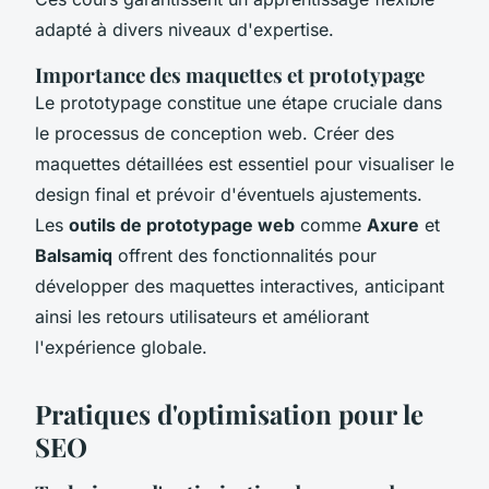
adapté à divers niveaux d'expertise.
Importance des maquettes et prototypage
Le prototypage constitue une étape cruciale dans
le processus de conception web. Créer des
maquettes détaillées est essentiel pour visualiser le
design final et prévoir d'éventuels ajustements.
Les
outils de prototypage web
comme
Axure
et
Balsamiq
offrent des fonctionnalités pour
développer des maquettes interactives, anticipant
ainsi les retours utilisateurs et améliorant
l'expérience globale.
Pratiques d'optimisation pour le
SEO